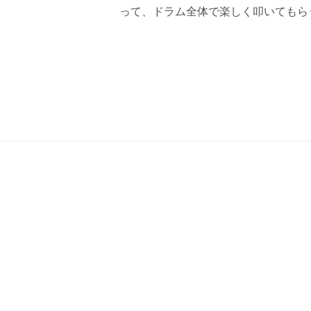
って、ドラム全体で楽しく叩いてもら