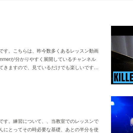
です。こちらは、昨今数多くあるレッスン動画
rummerが分かりやすく展開しているチャンネル
てきますので、見ているだけでも楽しいです…
です。練習について、、当教室でのレッスンで
んにとってその時必要な基礎、あとの半分を使