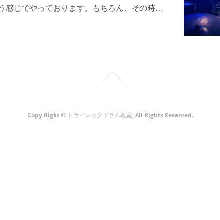
う感じでやっております。もちろん、その時…
Copy Right © トライレックドラム教室, All Rights Reserved.