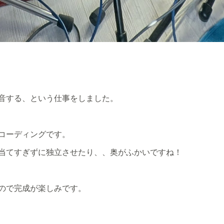
音する、という仕事をしました。
コーディングです。
当てすぎずに独立させたり、、奥がふかいですね！
ので完成が楽しみです。