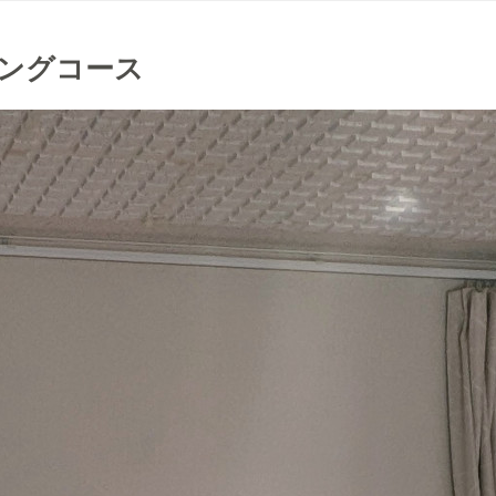
ィングコース