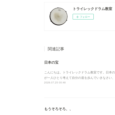
トライレックドラム教室
フォロー
関連記事
日本の宝
こんにちは。トライレックドラム教室です。日本の
が一人ひとり考えて自分の道を歩んでいきなさい、
2026.07.25 00:48
もうそろそろ、、