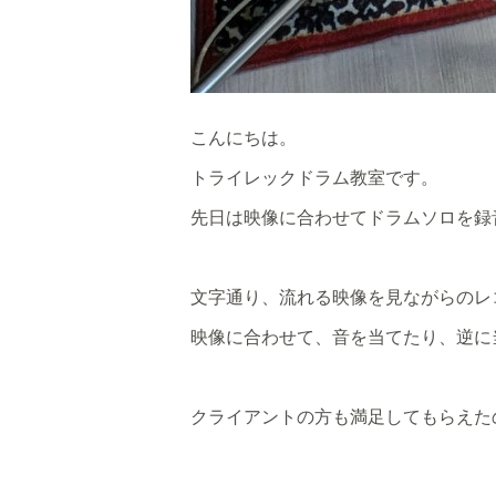
こんにちは。
トライレックドラム教室です。
先日は映像に合わせてドラムソロを録
文字通り、流れる映像を見ながらのレ
映像に合わせて、音を当てたり、逆に
クライアントの方も満足してもらえた