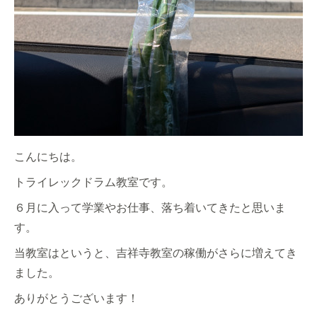
こんにちは。
トライレックドラム教室です。
６月に入って学業やお仕事、落ち着いてきたと思いま
す。
当教室はというと、吉祥寺教室の稼働がさらに増えてき
ました。
ありがとうございます！