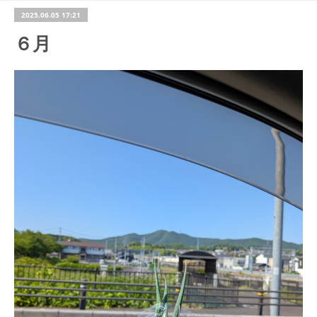
2025.06.05 17:21
６月