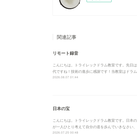
関連記事
リモート録音
こんにちは。トライレックドラム教室です。先日は海
代ですね！技術の進歩に感謝です！当教室はドラム
2026.08.07 01:44
日本の宝
こんにちは。トライレックドラム教室です。日本の
が一人ひとり考えて自分の道を歩んでいきなさい、
2026.07.25 00:48