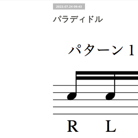
2023.07.24 09:43
パラディドル