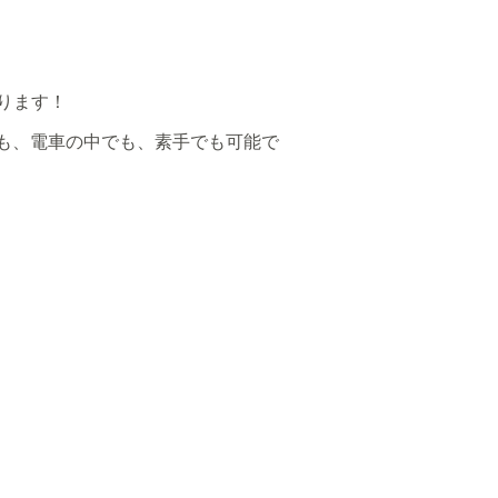
ります！
でも、電車の中でも、素手でも可能で