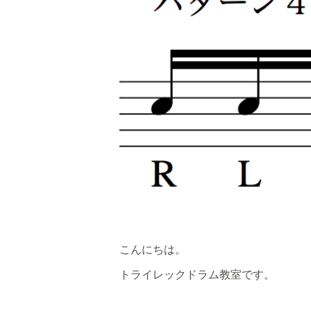
こんにちは。
トライレックドラム教室です。