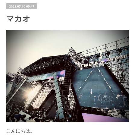
2023.07.10 05:47
マカオ
こんにちは。