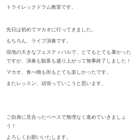
トライレックドラム教室です。
先日は初めてマカオに行ってきました。
もちろん、ライブ演奏です。
現地の大きなフェスティバルで、とてもとても暑かった
ですが、演奏も観客も盛り上がって無事終了しました！
マカオ、食べ物も街もとても楽しかったです。
またレッスン、頑張っていこうと思います。
ご自身に見合ったペースで無理なく進めていきましょ
う！
よろしくお願いいたします。